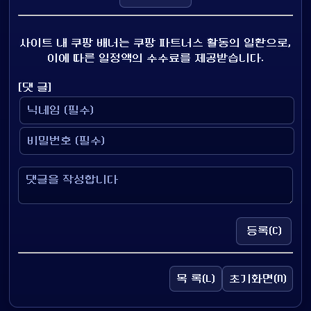
사이트 내 쿠팡 배너는 쿠팡 파트너스 활동의 일환으로,
이에 따른 일정액의 수수료를 제공받습니다.
[댓 글]
등록(C)
목 록(L)
초기화면(N)