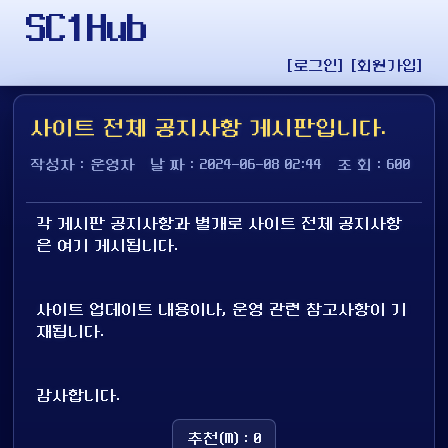
SC1Hub
[로그인]
[회원가입]
사이트 전체 공지사항 게시판입니다.
작성자 : 운영자
날 짜 : 2024-06-08 02:44
조 회 : 600
각 게시판 공지사항과 별개로 사이트 전체 공지사항
은 여기 게시됩니다.
사이트 업데이트 내용이나, 운영 관련 참고사항이 기
재됩니다.
감사합니다.
추천(M) : 0