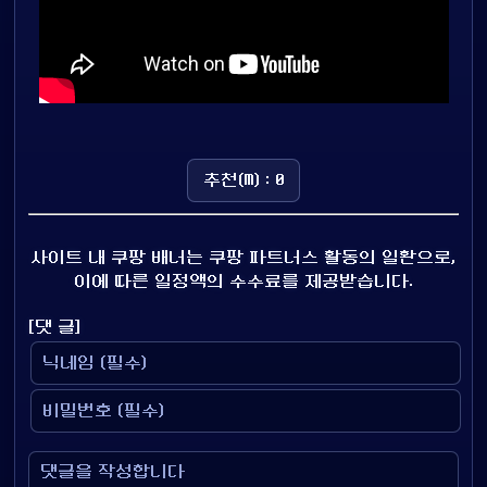
추천(M) : 0
사이트 내 쿠팡 배너는 쿠팡 파트너스 활동의 일환으로,
이에 따른 일정액의 수수료를 제공받습니다.
[댓 글]