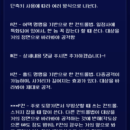
단축키 사용에 따라 여러 방식으로 나뉜다.
A컨 - 어택 명령을 기반으로 한 컨트롤법. 일점사에
특화되어 있어서, 한 놈 꼭 잡는다 할 때 쓴다. 대상을
거의 정면으로 바라봐야 공격함
M컨 - 상세내용 댓글 주시면 추가하겠습니다~!
H컨 - 홀드 명령을 기반으로 한 컨트롤법. 다중공격이
가능하며, 사거리가 길어지는 효과가 있다. 대상을 바
라봐야 제대로 공격.
***P컨 - 주로 도망가면서 무빙샷할 때 쓰는 컨트롤.
스커지 잡을 때 많이 쓴다. 다른 컨트롤법이 대상을
거의 정면으로 바라봐야 공격하는 것에 반해(각도상
으론 60도 정도 범위), P컨의 경우는 거의 옆으로 봐