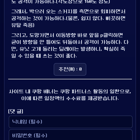
도 공격이 가능하다.(각도상으로 160도 정도)
그래서, 박으러 오는 스커지를 측면으로 회피하면서
공격하는 것이 가능하다.(물론, 쉽지 않다. 삐끗하면
뮤탈 죽음)
그리고, 도망가면서 이동방향 바로 앞을 p클릭하면
굳이 방향을 안 틀어도 뒤돌아서 공격이 가능하다. 다
만, 유닛 고개 돌리는 딜레이는 발생하니, 확실히 죽
일 수 있을 때 쓰는 것이 좋다.
추천(M) : 0
사이트 내 쿠팡 배너는 쿠팡 파트너스 활동의 일환으로,
이에 따른 일정액의 수수료를 제공받습니다.
[댓 글]