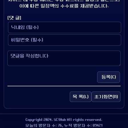
이에 따른 일정액의 수수료를 제공받습니다.
[댓 글]
등록(C)
목 록(L)
초기화면(N)
Copyright 2024. SC1Hub All rights reserved.
오늘의 방문자 수: 76, 누적 방문자 수: 89421