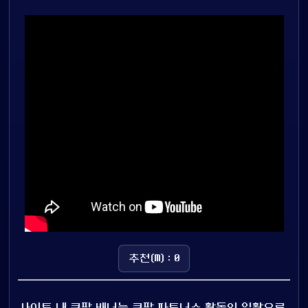
추천(M) : 0
사이트 내 쿠팡 배너는 쿠팡 파트너스 활동의 일환으로,