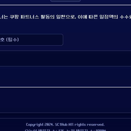
배너는 쿠팡 파트너스 활동의 일환으로, 이에 따른 일정액의 수수
Copyright 2024. SC1Hub All rights reserved.