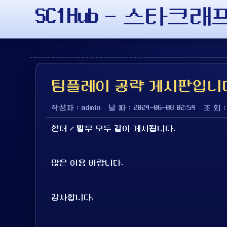
SC1Hub - 스타크
팀플레이 공략 게시판입니
작성자 : admin
날 짜 : 2024-06-08 02:54
조 회 :
헌터 / 빨무 모두 같이 게시됩니다.
많은 이용 바랍니다.
감사합니다.