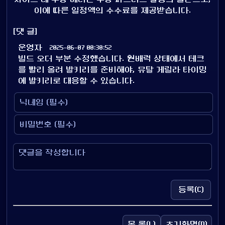
이에 따른 일정액의 수수료를 제공받습니다.
[댓 글]
운영자
2025-06-07 00:30:52
빌드 오더 부분 수정했습니다. 원배럭 상태에서 테크
를 빨리 올려 발키리를 준비해야, 뮤탈 게릴라 타이밍
에 발키리로 대응할 수 있습니다.
등록(C)
목 록(L)
초기화면(N)