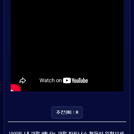
추천(M) : 0
사이트 내 쿠팡 배너는 쿠팡 파트너스 활동의 일환으로,