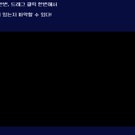
 한번, 드래그 클릭 한번해서
 있는지 파악할 수 있다!