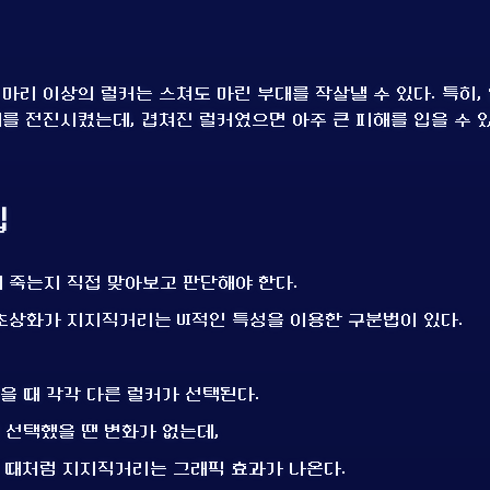
 마리 이상의 럴커는 스쳐도 마린 부대를 작살낼 수 있다. 특히,
대를 전진시켰는데, 겹쳐진 럴커였으면 아주 큰 피해를 입을 수 있
팁
 죽는지 직접 맞아보고 판단해야 한다.
초상화가 지지직거리는 UI적인 특성을 이용한 구분법이 있다.
을 때 각각 다른 럴커가 선택된다.
 선택했을 땐 변화가 없는데,
 때처럼 지지직거리는 그래픽 효과가 나온다.