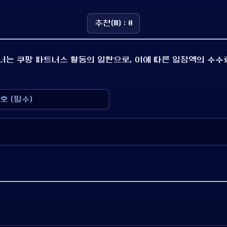
추천(M) : 0
배너는 쿠팡 파트너스 활동의 일환으로, 이에 따른 일정액의 수수