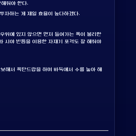
산해줘야 한다.
 투자하는 게 제일 효율이 높다하겠다.
 우위에 있지 않으면 먼저 들어가는 쪽이 불리한
와 시야 빈틈을 이용한 자재기 포격도 잘 해줘야
확보해서 폭탄드랍을 하며 바둑에서 수를 놓아 해