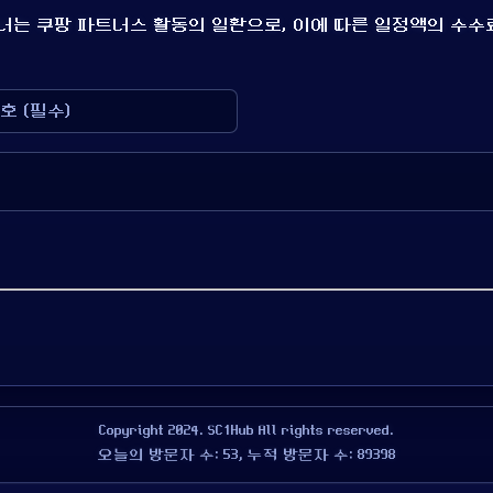
배너는 쿠팡 파트너스 활동의 일환으로, 이에 따른 일정액의 수수
Copyright 2024. SC1Hub All rights reserved.
오늘의 방문자 수: 53, 누적 방문자 수: 89398